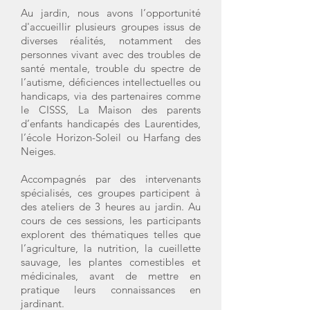
Au jardin, nous avons l’opportunité
d'accueillir plusieurs groupes issus de
diverses réalités, notamment des
personnes vivant avec des troubles de
santé mentale, trouble du spectre de
l’autisme, déficiences intellectuelles ou
handicaps, via des partenaires comme
le CISSS, La Maison des parents
d’enfants handicapés des Laurentides,
l’école Horizon-Soleil ou Harfang des
Neiges.
Accompagnés par des intervenants
spécialisés, ces groupes participent à
des ateliers de 3 heures au jardin. Au
cours de ces sessions, les participants
explorent des thématiques telles que
l’agriculture, la nutrition, la cueillette
sauvage, les plantes comestibles et
médicinales, avant de mettre en
pratique leurs connaissances en
jardinant.