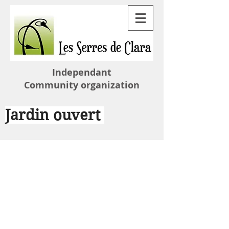
Independant
Community organization
Jardin ouvert