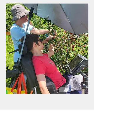
Soutenez-nous!