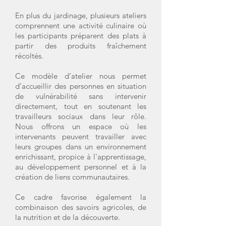
En plus du jardinage, plusieurs ateliers
comprennent une activité culinaire où
les participants préparent des plats à
partir des produits fraîchement
récoltés.
Ce modèle d’atelier nous permet
d’accueillir des personnes en situation
de vulnérabilité sans intervenir
directement, tout en soutenant les
travailleurs sociaux dans leur rôle.
Nous offrons un espace où les
intervenants peuvent travailler avec
leurs groupes dans un environnement
enrichissant, propice à l'apprentissage,
au développement personnel et à la
création de liens communautaires.
Ce cadre favorise également la
combinaison des savoirs agricoles, de
la nutrition et de la découverte.