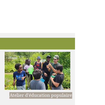
Atelier d'éducation populaire